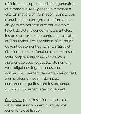
définir leurs propres conditions générales
et répondre aux exigences s’imposant à
eux en matière d’information. Dans le cas
d’une boutique en ligne, les informations
obligatoires peuvent être par exemple,
l’ajout de détails concernant les articles,
les prix, les termes du contrat, la résiliation
et l’annulation, Les conditions d’utilisation
doivent également contenir les titres et
être formulées en fonction des besoins de
votre propre entreprise. Afin de vous
assurer que vous respectez pleinement
vos obligations légales, nous vous
conseillons vivement de demander conseil
à un professionnel afin de mieux
comprendre quelles sont les exigences
qui vous concernent spécifiquement.
Cliquez ici
pour des informations plus
détaillées sur comment formuler vos
conditions d’utilisation.