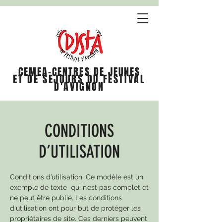
CEMEA-CENTRES DE JEUNES
ET DE SEJOURS DU FESTIVAL
D'AVIGNON
CONDITIONS
D’UTILISATION
Conditions d’utilisation. Ce modèle est un
exemple de texte qui n’est pas complet et
ne peut être publié. Les conditions
d'utilisation ont pour but de protéger les
propriétaires de site. Ces derniers peuvent